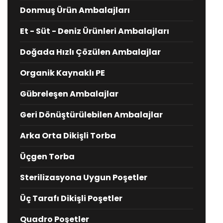
Donmuş Ürün Ambalajları
Et - Süt - Deniz Ürünleri Ambalajları
Doğada Hızlı Çözülen Ambalajlar
Organik Kaynaklı PE
Gübreleşen Ambalajlar
Geri Dönüştürülebilen Ambalajlar
Arka Orta Dikişli Torba
Üçgen Torba
Sterilizasyona Uygun Poşetler
Üç Tarafı Dikişli Poşetler
Quadro Poşetler