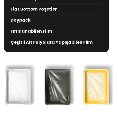
Flat Bottom Poşetler
Doypack
Fırınlanabilen Film
Çeşitli Alt Folyolara Yapışabilen Film