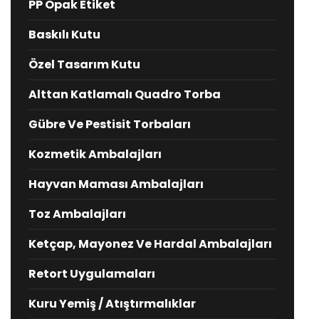
PP Opak Etiket
Baskılı Kutu
Özel Tasarım Kutu
Alttan Katlamalı Quadro Torba
Gübre Ve Pestisit Torbaları
Kozmetik Ambalajları
Hayvan Maması Ambalajları
Toz Ambalajları
Ketçap, Mayonez Ve Hardal Ambalajları
Retort Uygulamaları
Kuru Yemiş / Atıştırmalıklar