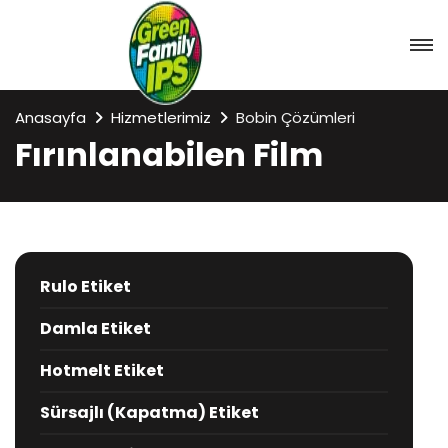
Anasayfa
Hizmetlerimiz
Bobin Çözümleri
Fırınlanabilen Film
Rulo Etiket
Damla Etiket
Hotmelt Etiket
Sürsajlı (Kapatma) Etiket