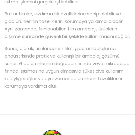
ısıtma işlemini gerçekleştirebilirler.
Bu tür filmler, sızdırmazlık özelliklerine sahip olabilir ve
gıda ürünlerinin tazeliklerini korumaya yardımcı olabilir.
Aynı zamanda, fırınlanabilen film ambalajı, ürünlerin
pişirme sürecinde güvenli bir şekilde kullanılmasını sağlar.
Sonuç olarak, fırınlanabilen film, gıda ambalajlama
endüstrisinde pratik ve kullanışlı bir ambalaj çözümü
sunar. Gıda ürünlerinin doğrudan fırında veya mikrodalga
fırında ısıtılmasına uygun olmasıyla tüketiciye kullanım
kolaylığı sağlar ve aynı zamanda ürünlerin tazeliklerini
korumaya yardımcı olur.