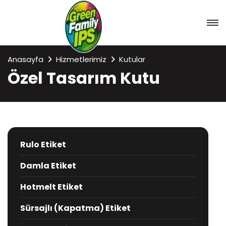
Anasayfa
Hizmetlerimiz
Kutular
Özel Tasarım Kutu
Rulo Etiket
Damla Etiket
Hotmelt Etiket
Sürsajlı (Kapatma) Etiket