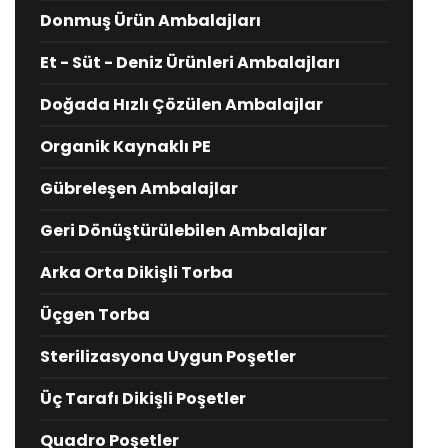
Donmuş Ürün Ambalajları
Et - Süt - Deniz Ürünleri Ambalajları
Doğada Hızlı Çözülen Ambalajlar
Organik Kaynaklı PE
Gübreleşen Ambalajlar
Geri Dönüştürülebilen Ambalajlar
Arka Orta Dikişli Torba
Üçgen Torba
Sterilizasyona Uygun Poşetler
Üç Tarafı Dikişli Poşetler
Quadro Poşetler