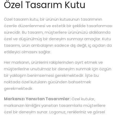
Özel Tasarım Kutu
Özel tasarım kutu, bir ürünün kutusunun tasarımının
özenle düzenlenmesi ve estetik bir şekilde tasarlanması
sürecidir. Bu tasarım, müşterilere ürününüzü aldıklarında
özel ve düşünülmüş bir deneyim sunmayı amaçlar. Kutu
tasarımı, ürün ambalajının sadece dış değil, iç açıdan da
etkileyici olmasını sağlar.
Her markanın, ürünlerini rakiplerinden ayırt etmek ve
müşterilerine unutulmaz bir deneyim sunmak için özgün
bir yaklaşım benimsemesi gerekmektedir. İşte bu
noktada özel kutuların gücünden bahsetmek
gerekmektedir.
Markanızı Yansıtan Tasarımlar:
Özel kutular,
markanızın kimliğini yansıtan tasarımlarla müşterilere
özel bir deneyim sunar. Logonuz, renkleriniz ve görsel