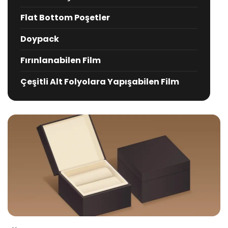
Flat Bottom Poşetler
Doypack
Fırınlanabilen Film
Çeşitli Alt Folyolara Yapışabilen Film