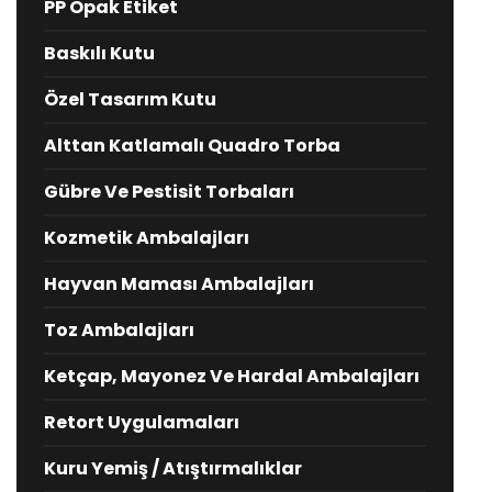
PP Opak Etiket
Baskılı Kutu
Özel Tasarım Kutu
Alttan Katlamalı Quadro Torba
Gübre Ve Pestisit Torbaları
Kozmetik Ambalajları
Hayvan Maması Ambalajları
Toz Ambalajları
Ketçap, Mayonez Ve Hardal Ambalajları
Retort Uygulamaları
Kuru Yemiş / Atıştırmalıklar