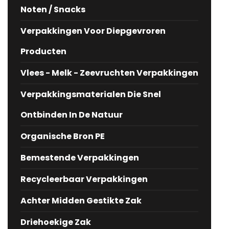
Noten / Snacks
Verpakkingen Voor Diepgevroren
Producten
Vlees - Melk - Zeevruchten Verpakkingen
Verpakkingsmaterialen Die Snel
Ontbinden In De Natuur
Organische Bron PE
Bemestende Verpakkingen
Recycleerbaar Verpakkingen
Achter Midden Gestikte Zak
Driehoekige Zak