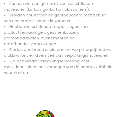
Kunnen worden gemaakt van verschillende
materialen (karton, golfkarton, plastic, enz.).
Worden ontworpen en geproduceerd met behulp
van een professioneel drukproces.
Hebben verschillende toepassingen zoals
productverpakkingen, geschenkdozen,
promotieartikelen, evenementen en
detailhandelsverpakkingen.
Bieden een breed scala aan ontwerpmogelijkheden,
drukkwaliteit en diversiteit aan verpakkingsmaterialen.
Zijn een ideale verpakkingsoplossing voor
merkidentiteit en het verhogen van de aantrekkelijkheid
voor klanten.