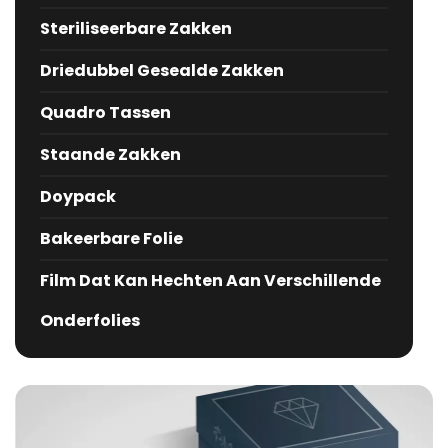
Steriliseerbare Zakken
Driedubbel Gesealde Zakken
Quadro Tassen
Staande Zakken
Doypack
Bakeerbare Folie
Film Dat Kan Hechten Aan Verschillende
Onderfolies