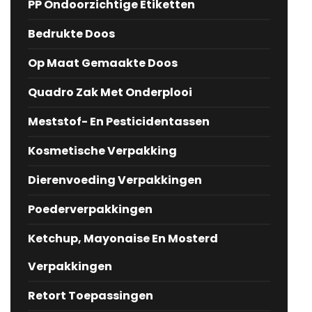
PP Ondoorzichtige Etiketten
Bedrukte Doos
Op Maat Gemaakte Doos
Quadro Zak Met Onderplooi
Meststof- En Pesticidentassen
Kosmetische Verpakking
Dierenvoeding Verpakkingen
Poederverpakkingen
Ketchup, Mayonaise En Mosterd
Verpakkingen
Retort Toepassingen