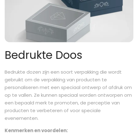
Bedrukte Doos
Bedrukte dozen zijn een soort verpakking die wordt
gebruikt om de verpakking van producten te
personaliseren met een speciaal ontwerp of afdruk om
op te vallen. Ze kunnen speciaal worden ontworpen om
een bepaald merk te promoten, de perceptie van
producten te verbeteren of voor speciale
evenementen.
Kenmerken en voordelen: