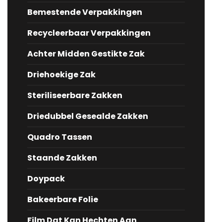
Bemestende Verpakkingen
Recycleerbaar Verpakkingen
Achter Midden Gestikte Zak
Driehoekige Zak
Steriliseerbare Zakken
Driedubbel Gesealde Zakken
Quadro Tassen
Staande Zakken
Doypack
Bakeerbare Folie
Film Dat Kan Hechten Aan