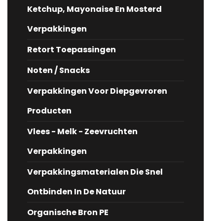
Ketchup, Mayonaise En Mosterd
Verpakkingen
Retort Toepassingen
Noten / Snacks
Verpakkingen Voor Diepgevroren
Producten
Vlees - Melk - Zeevruchten
Verpakkingen
Verpakkingsmaterialen Die Snel
Ontbinden In De Natuur
Organische Bron PE