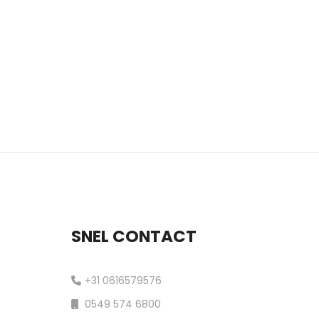
SNEL CONTACT
+31 0616579576
0549 574 6800