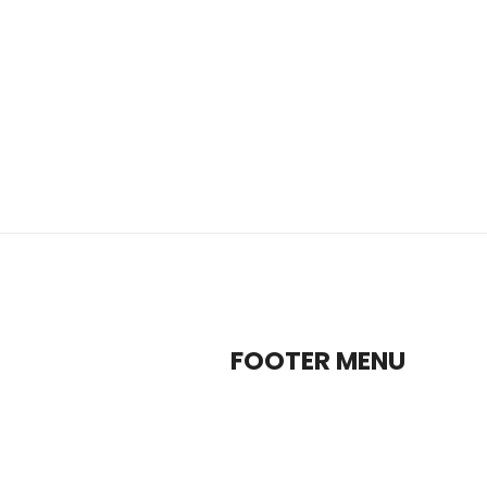
FOOTER MENU