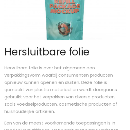
Hersluitbare folie
Hervulbare folie is over het algemeen een
verpakkingsvorm waarbij consumenten producten
opnieuw kunnen openen en sluiten. Deze folie is
gemaakt van plastic materiaal en wordt doorgaans
gebruikt voor het verpakken van diverse producten,
zoals voedselproducten, cosmetische producten of
huishoudelijke artikelen.
Een van de meest voorkomende toepassingen is in