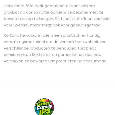
Hervulbare folie stelt gebruikers in staat om het
product na consumptie opnieuw te beschermen, te
bewaren en op te bergen. Dit biedt niet alleen versheid
voor voedsel, maar zorgt ook voor gebruiksgemak.
Kortom, hervulbare folie is een praktisch en handig
verpakkingsmateriaal om de versheid en kwaliteit van
verschillende producten te behouden. Het biedt
consumenten flexibiliteit en gemak bij het opnieuw
verpakken en bewaren van producten na consumptie.