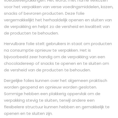
voedselverpakkingen. Het wordt met name verkozen
voor het verpakken van verse voedingsmiddelen, kazen,
snacks of bevroren producten. Deze folie
vergemakkelijkt het herhaaldelijk openen en sluiten van
de verpakking en helpt zo de versheid en kwaliteit van
de producten te behouden.
Hervulbare folie stelt gebruikers in staat om producten
na consumptie opnieuw te verpakken. Het is
bijvoorbeeld zeer handig om de verpakking van een
chocoladereep of snacks te openen en te sluiten om
de versheid van de producten te behouden.
Dergelijke folies kunnen over het algemeen praktisch
worden geopend en opnieuw worden gesloten.
Sommige hebben een plakkerig oppervlak om de
verpakking stevig te sluiten, terwijl andere een
flexibelere structuur kunnen hebben en gemakkelijk te
openen en te sluiten zijn.