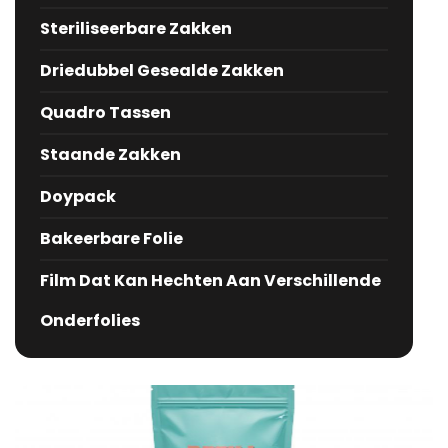
Steriliseerbare Zakken
Driedubbel Gesealde Zakken
Quadro Tassen
Staande Zakken
Doypack
Bakeerbare Folie
Film Dat Kan Hechten Aan Verschillende
Onderfolies