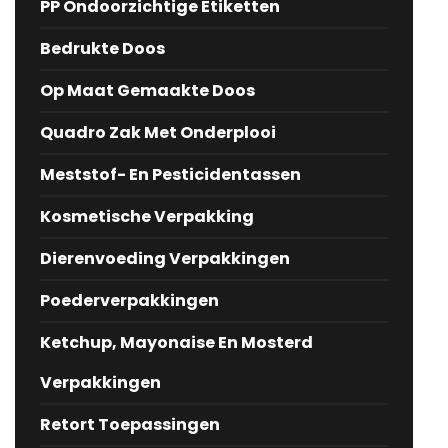
PP Ondoorzichtige Etiketten
Bedrukte Doos
Op Maat Gemaakte Doos
Quadro Zak Met Onderplooi
Meststof- En Pesticidentassen
Kosmetische Verpakking
Dierenvoeding Verpakkingen
Poederverpakkingen
Ketchup, Mayonaise En Mosterd
Verpakkingen
Retort Toepassingen