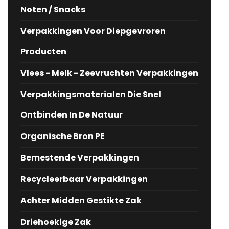
Noten / Snacks
Verpakkingen Voor Diepgevroren
Producten
Vlees - Melk - Zeevruchten Verpakkingen
Verpakkingsmaterialen Die Snel
Ontbinden In De Natuur
Organische Bron PE
Bemestende Verpakkingen
Recycleerbaar Verpakkingen
Achter Midden Gestikte Zak
Driehoekige Zak